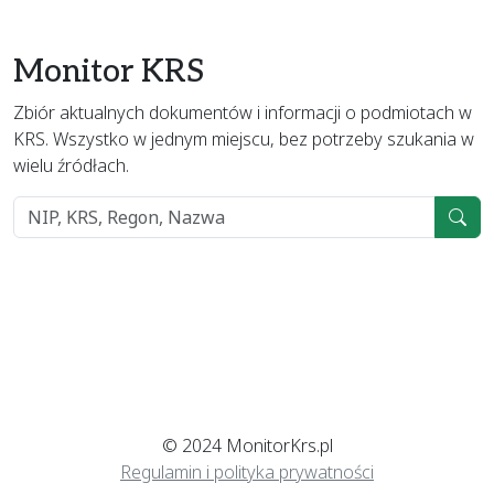
Monitor KRS
Zbiór aktualnych dokumentów i informacji o podmiotach w
KRS. Wszystko w jednym miejscu, bez potrzeby szukania w
wielu źródłach.
© 2024 MonitorKrs.pl
Regulamin i polityka prywatności